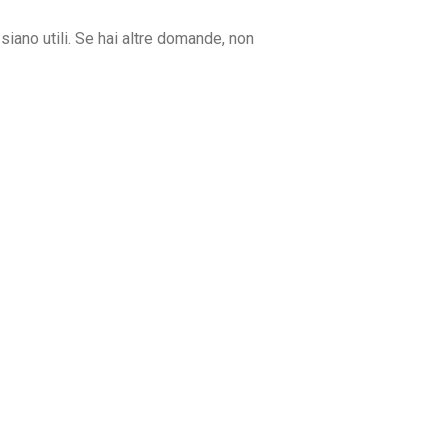
ano utili. Se hai altre domande, non