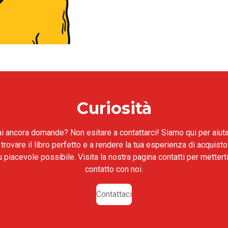
Curiosità
i ancora domande? Non esitare a contattarci! Siamo qui per aiuta
 trovare il libro perfetto e a rendere la tua esperienza di acquisto 
ù piacevole possibile. Visita la nostra pagina contatti per metterti
contatto con noi.
Contattaci