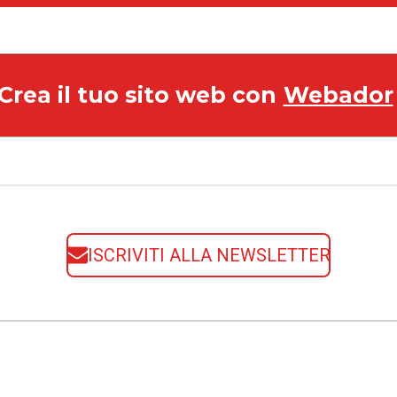
Crea il tuo sito web con
Webador
ISCRIVITI ALLA NEWSLETTER