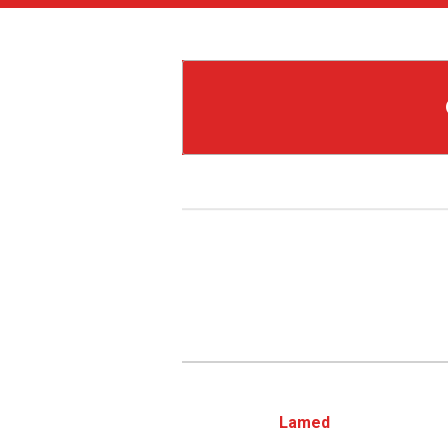
Lamed